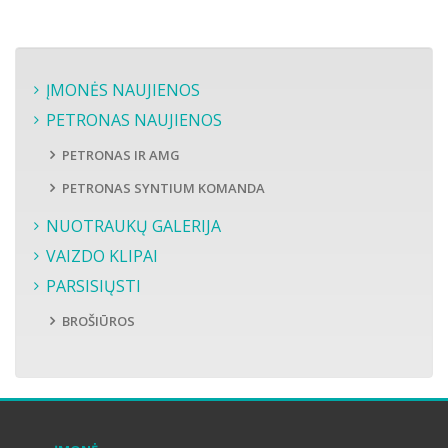
ĮMONĖS NAUJIENOS
PETRONAS NAUJIENOS
PETRONAS IR AMG
PETRONAS SYNTIUM KOMANDA
NUOTRAUKŲ GALERIJA
VAIZDO KLIPAI
PARSISIŲSTI
BROŠIŪROS