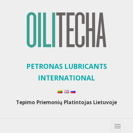
PETRONAS LUBRICANTS
INTERNATIONAL
Tepimo Priemonių Platintojas Lietuvoje
TOGGLE